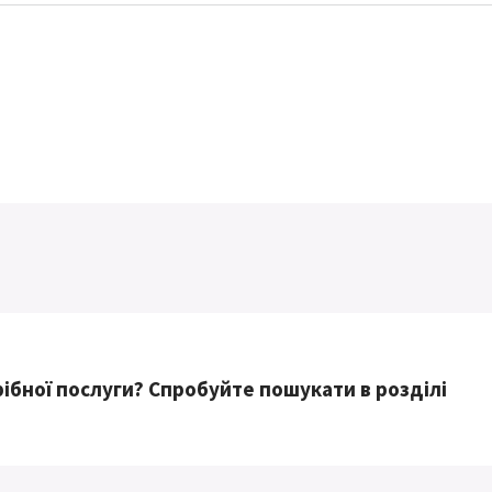
ібної послуги? Спробуйте пошукати в розділі