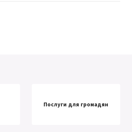
Послуги для громадян