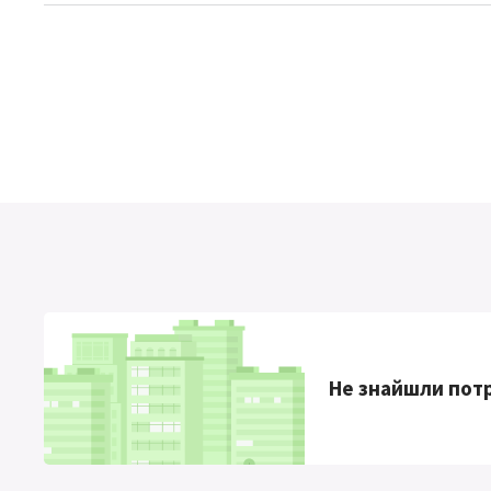
Не знайшли потр