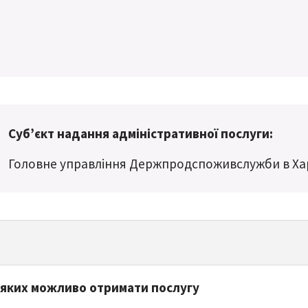
Суб’єкт надання адміністративної послуги:
Головне управління Держпродспоживслужби в Хар
 яких можливо отримати послугу