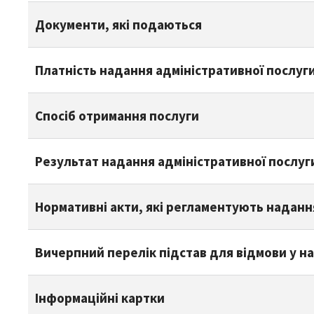
Документи, які подаються
Платність надання адміністративної послуг
Спосіб отримання послуги
Результат надання адміністративної послуг
Нормативні акти, які регламентують наданн
Вичерпний перелік підстав для відмови у на
Інформаційні картки