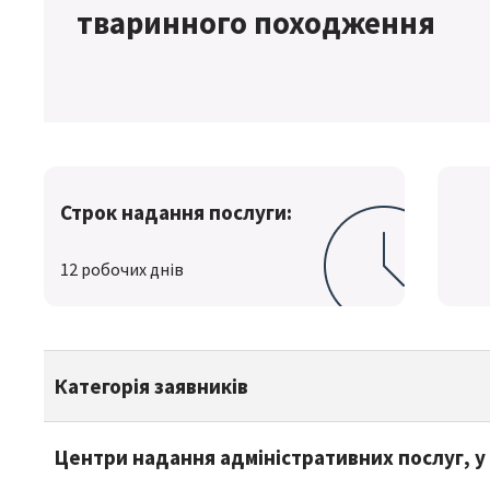
тваринного походження
Строк надання послуги:
12 робочих днів
Категорія заявників
Центри надання адміністративних послуг, у