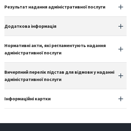
Результат надання адміністративної послуги
Додаткова iнформацiя
Нормативні акти, які регламентують надання
адміністративної послуги
Вичерпний перелік підстав для відмови у наданні
адміністративної послуги
Інформаційні картки