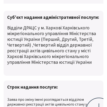
Суб’єкт надання адміністративної послуги:
Відділи ДРАЦС у м. Харкові Харківського
міжрегіонального управління Міністерства
юстиції України (Перший, Другий, Третій,
Четвертий) ,Четвертий відділ державної
реєстрації актів цивільного стану у місті
Харкові Харківського міжрегіонального
управління Міністерства юстиції України
Строк надання послуги:
Заява про зміну імені розглядається відділом
державної реєстрації актів цивільного стану у