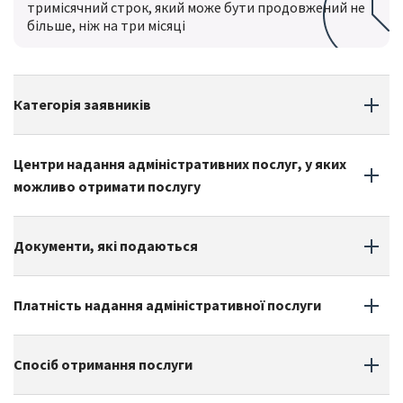
тримісячний строк, який може бути продовжений не
більше, ніж на три місяці
Категорія заявників
Центри надання адміністративних послуг, у яких
можливо отримати послугу
Документи, які подаються
Платність надання адміністративної послуги
Спосіб отримання послуги