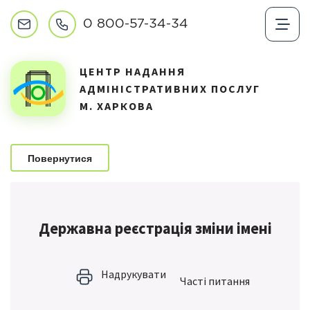
0 800-57-34-34
ЦЕНТР НАДАННЯ
АДМІНІСТРАТИВНИХ ПОСЛУГ
М. ХАРКОВА
Повернутися
Державна реєстрація зміни імені
Надрукувати
Частi питання