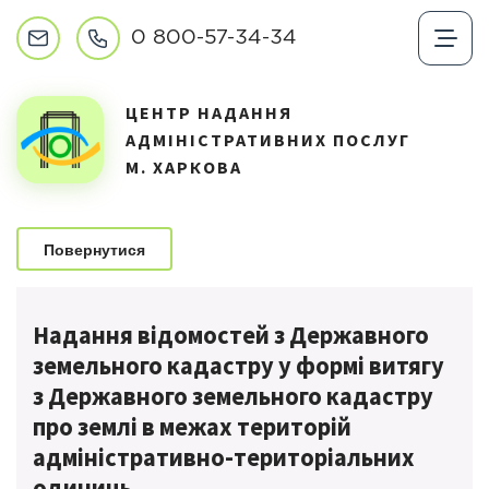
0 800-57-34-34
ЦЕНТР НАДАННЯ
АДМІНІСТРАТИВНИХ ПОСЛУГ
М. ХАРКОВА
Повернутися
Надання відомостей з Державного
земельного кадастру у формі витягу
з Державного земельного кадастру
про землі в межах територій
адміністративно-територіальних
одиниць