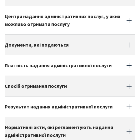
Центри надання адміністративних послуг, у яких
можливо отримати послугу
Документи, які подаються
Платність надання адміністративної послуги
Спосіб отримання послуги
Результат надання адміністративної послуги
Нормативні акти, які регламентують надання
адміністративної послуги