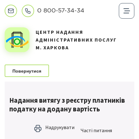
0 800-57-34-34
ЦЕНТР НАДАННЯ
АДМІНІСТРАТИВНИХ ПОСЛУГ
М. ХАРКОВА
Повернутися
Надання витягу з реєстру платників
податку на додану вартість
Надрукувати
Частi питання