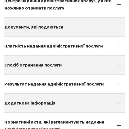
Центри надання адміністративних послуг, у яких
можливо отримати послугу
Документи, які подаються
Платність надання адміністративної послуги
Спосіб отримання послуги
Результат надання адміністративної послуги
Додаткова iнформацiя
Нормативні акти, які регламентують надання