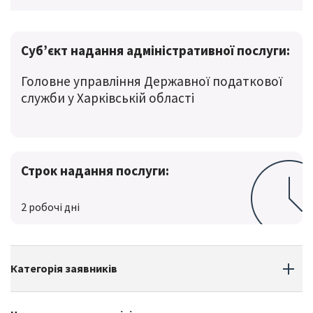
Суб’єкт надання адміністративної послуги:
Головне управління Державної податкової
служби у Харківській області
Строк надання послуги:
2 робочі дні
Категорія заявників