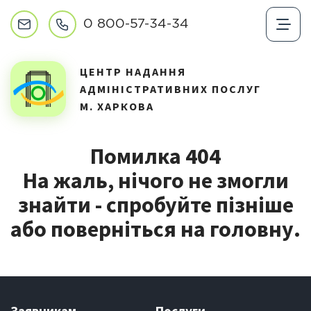
0 800-57-34-34
ЦЕНТР НАДАННЯ
АДМІНІСТРАТИВНИХ ПОСЛУГ
М. ХАРКОВА
Помилка 404
На жаль, нічого не змогли
знайти - спробуйте пізніше
або поверніться на головну.