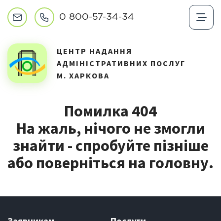
0 800-57-34-34
ЦЕНТР НАДАННЯ
АДМІНІСТРАТИВНИХ ПОСЛУГ
М. ХАРКОВА
Помилка 404
На жаль, нічого не змогли
знайти - спробуйте пізніше
або поверніться на головну.