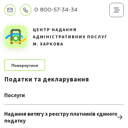
0 800-57-34-34
ЦЕНТР НАДАННЯ
АДМІНІСТРАТИВНИХ ПОСЛУГ
М. ХАРКОВА
Повернутися
Податки та декларування
Послуги
Надання витягу з реєстру платників єдиного
податку