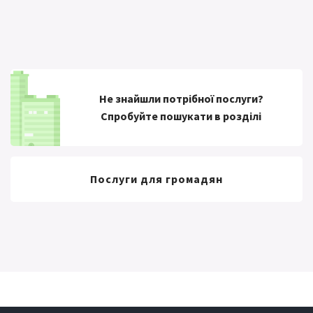
Не знайшли потрібної послуги?
Спробуйте пошукати в розділі
Послуги для громадян