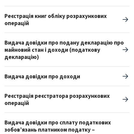
Реєстрація книг обліку розрахункових
операцій
Видача довідки про подану декларацію про
майновий стан і доходи (податкову
декларацію)
Видача довідки про доходи
Реєстрація реєстратора розрахункових
операцій
Видача довідки про сплату податкових
зобов’язань платником податку –