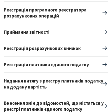
Реєстрація програмного реєстратора
розрахункових операцій
Приймання звітності
Реєстрація розрахункових книжок
Реєстрація платника єдиного податку
Надання витягу з реєстру платників податку
на додану вартість
Внесення змін до відомостей, що містяться у
реєстрі платників єдиного податку