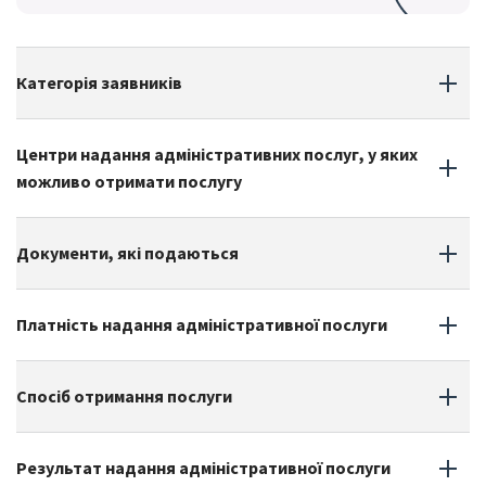
Категорія заявників
Центри надання адміністративних послуг, у яких
можливо отримати послугу
Документи, які подаються
Платність надання адміністративної послуги
Спосіб отримання послуги
Результат надання адміністративної послуги