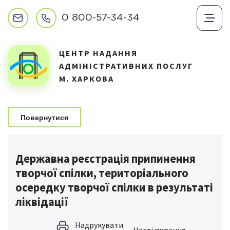
0 800-57-34-34
ЦЕНТР НАДАННЯ
АДМІНІСТРАТИВНИХ ПОСЛУГ
М. ХАРКОВА
Повернутися
Державна реєстрація припинення
творчої спілки, територіального
осередку творчої спілки в результаті
ліквідації
Надрукувати