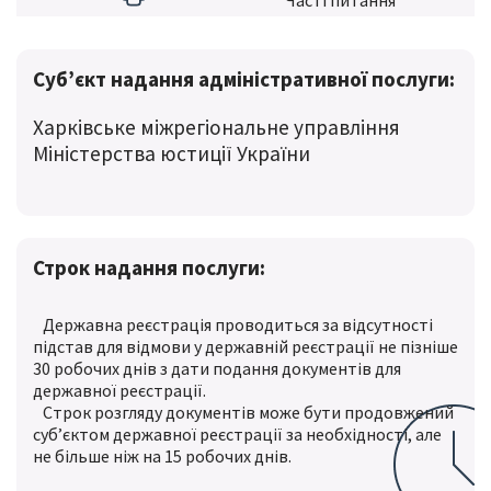
Частi питання
Суб’єкт надання адміністративної послуги:
Харківське міжрегіональне управління
Міністерства юстиції України
Строк надання послуги:
Державна реєстрація проводиться за відсутності
підстав для відмови у державній реєстрації не пізніше
30 робочих днів з дати подання документів для
державної реєстрації.
Строк розгляду документів може бути продовжений
суб’єктом державної реєстрації за необхідності, але
не більше ніж на 15 робочих днів.